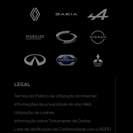
LEGAL
Termos da Política de Utilização da Internet
Informações de privacidade do sítio Web
Utilização de cookies
Informação sobre Tratamento de Dados
Lista de Verificação de Conformidade com o RGPD