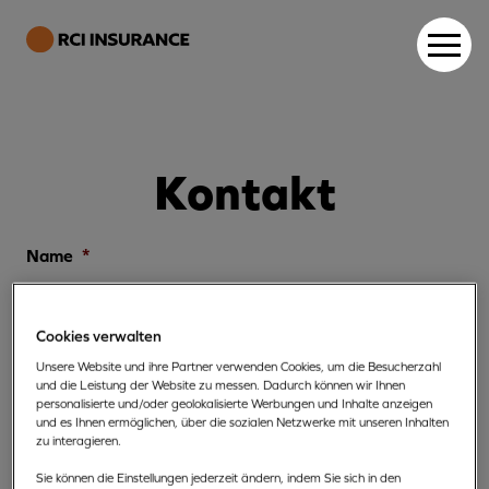
Kontakt
Name
*
Name
Cookies verwalten
Unsere Website und ihre Partner verwenden Cookies, um die Besucherzahl
und die Leistung der Website zu messen. Dadurch können wir Ihnen
Nachname
personalisierte und/oder geolokalisierte Werbungen und Inhalte anzeigen
und es Ihnen ermöglichen, über die sozialen Netzwerke mit unseren Inhalten
zu interagieren.
Sie können die Einstellungen jederzeit ändern, indem Sie sich in den