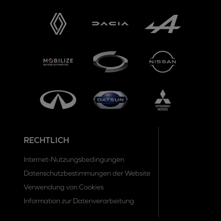
RECHTLICH
Internet-Nutzungsbedingungen
Datenschutzbestimmungen der Website
Verwendung von Cookies
Information zur Datenverarbeitung