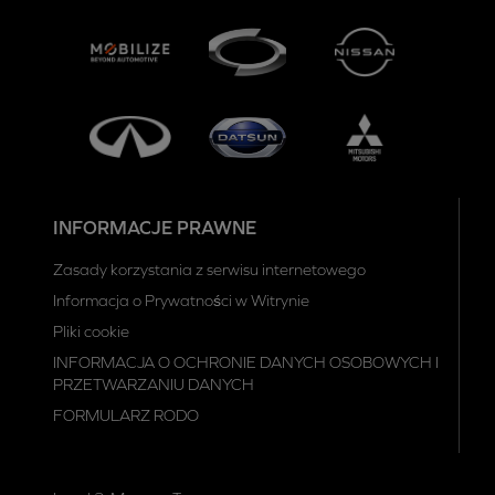
INFORMACJE PRAWNE
Zasady korzystania z serwisu internetowego
Informacja o Prywatności w Witrynie
Pliki cookie
INFORMACJA O OCHRONIE DANYCH OSOBOWYCH I
PRZETWARZANIU DANYCH
FORMULARZ RODO