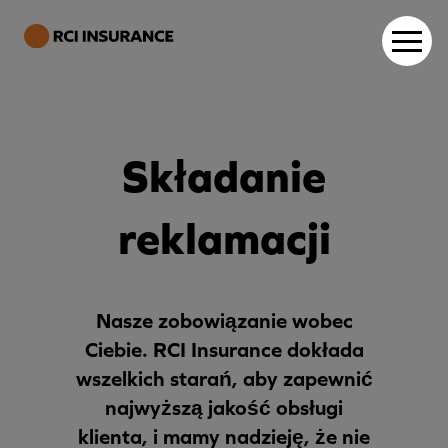
Składanie
reklamacji
Nasze zobowiązanie wobec
Ciebie.
RCI Insurance dokłada
wszelkich starań, aby zapewnić
najwyższą jakość obsługi
klienta, i mamy nadzieję, że nie