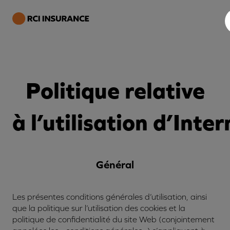
Politique
relative
à l’utilisation d’Inter
Général
Les présentes conditions générales d’utilisation, ainsi
que la politique sur l’utilisation des cookies et la
politique de confidentialité du site Web (conjointement