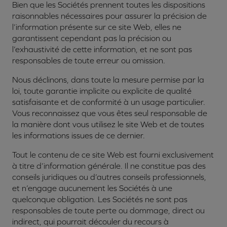
Bien que les Sociétés prennent toutes les dispositions
raisonnables nécessaires pour assurer la précision de
l’information présente sur ce site Web, elles ne
garantissent cependant pas la précision ou
l’exhaustivité de cette information, et ne sont pas
responsables de toute erreur ou omission.
Nous déclinons, dans toute la mesure permise par la
loi, toute garantie implicite ou explicite de qualité
satisfaisante et de conformité à un usage particulier.
Vous reconnaissez que vous êtes seul responsable de
la manière dont vous utilisez le site Web et de toutes
les informations issues de ce dernier.
Tout le contenu de ce site Web est fourni exclusivement
à titre d’information générale. Il ne constitue pas des
conseils juridiques ou d’autres conseils professionnels,
et n’engage aucunement les Sociétés à une
quelconque obligation. Les Sociétés ne sont pas
responsables de toute perte ou dommage, direct ou
indirect, qui pourrait découler du recours à