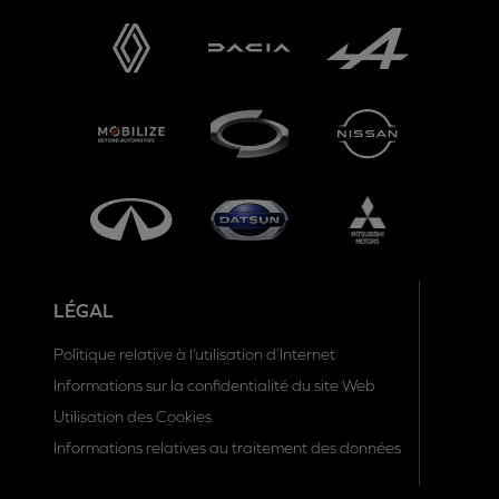
LÉGAL
Politique relative à l’utilisation d’Internet
Informations sur la confidentialité du site Web
Utilisation des Cookies
Informations relatives au traitement des données