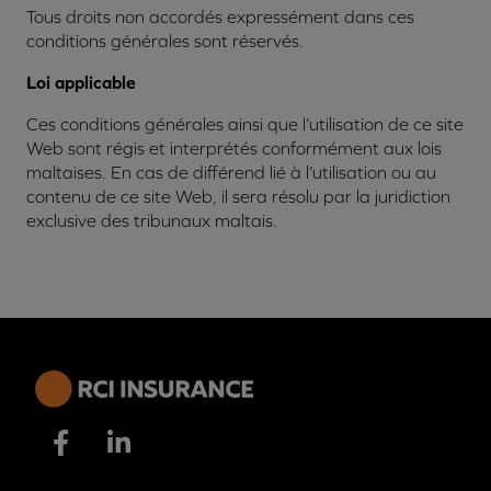
Tous droits non accordés expressément dans ces
conditions générales sont réservés.
Loi applicable
Ces conditions générales ainsi que l’utilisation de ce site
Web sont régis et interprétés conformément aux lois
maltaises. En cas de différend lié à l’utilisation ou au
contenu de ce site Web, il sera résolu par la juridiction
exclusive des tribunaux maltais.