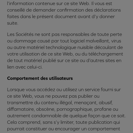
l’information contenue sur ce site Web. Il vous est
conseillé de demander confirmation des déclarations
faites dans le présent document avant d’y donner
suite.
Les Sociétés ne sont pas responsables de toute perte
ou dommage causé par tout logiciel malveillant, virus
ou autre matériel technologique nuisible découlant de
votre utilisation de ce site Web, ou du téléchargement
de tout matériel publié sur ce site ou d’autres sites en
lien avec celui-ci.
Comportement des utilisateurs
Lorsque vous accédez ou utilisez un service fourni sur
ce site Web, vous ne pouvez pas publier ou
transmettre du contenu illégal, menaçant, abusif,
diffamatoire, obscène, pornographique, profane ou
autrement condamnable de quelque façon que ce soit.
Cela comprend, sans s’y limiter, toute publication qui
pourrait constituer ou encourager un comportement