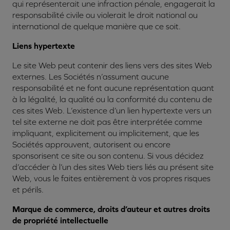
qui représenterait une infraction pénale, engagerait la
responsabilité civile ou violerait le droit national ou
international de quelque manière que ce soit.
Liens hypertexte
Le site Web peut contenir des liens vers des sites Web
externes. Les Sociétés n’assument aucune
responsabilité et ne font aucune représentation quant
à la légalité, la qualité ou la conformité du contenu de
ces sites Web. L’existence d’un lien hypertexte vers un
tel site externe ne doit pas être interprétée comme
impliquant, explicitement ou implicitement, que les
Sociétés approuvent, autorisent ou encore
sponsorisent ce site ou son contenu. Si vous décidez
d’accéder à l’un des sites Web tiers liés au présent site
Web, vous le faites entièrement à vos propres risques
et périls.
Marque de commerce, droits d’auteur et autres droits
de propriété intellectuelle